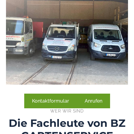
Kontaktformular
Anrufen
WER WIR SIND
Die Fachleute von BZ