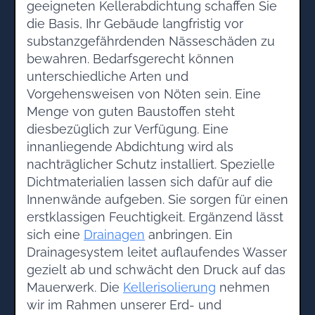
geeigneten Kellerabdichtung schaffen Sie
die Basis, Ihr Gebäude langfristig vor
substanzgefährdenden Nässeschäden zu
bewahren. Bedarfsgerecht können
unterschiedliche Arten und
Vorgehensweisen von Nöten sein. Eine
Menge von guten Baustoffen steht
diesbezüglich zur Verfügung. Eine
innanliegende Abdichtung wird als
nachträglicher Schutz installiert. Spezielle
Dichtmaterialien lassen sich dafür auf die
Innenwände aufgeben. Sie sorgen für einen
erstklassigen Feuchtigkeit. Ergänzend lässt
sich eine
Drainagen
anbringen. Ein
Drainagesystem leitet auflaufendes Wasser
gezielt ab und schwächt den Druck auf das
Mauerwerk. Die
Kellerisolierung
nehmen
wir im Rahmen unserer Erd- und