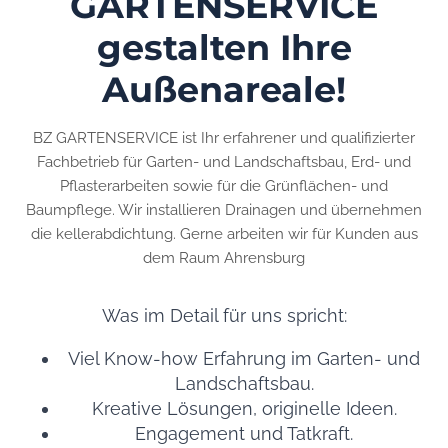
GARTENSERVICE
gestalten Ihre
Außenareale!
BZ GARTENSERVICE ist Ihr erfahrener und qualifizierter
Fachbetrieb für Garten- und Landschaftsbau, Erd- und
Pflasterarbeiten sowie für die Grünflächen- und
Baumpflege. Wir installieren Drainagen und übernehmen
die kellerabdichtung. Gerne arbeiten wir für Kunden aus
dem Raum Ahrensburg
Was im Detail für uns spricht:
Viel Know-how Erfahrung im Garten- und
Landschaftsbau.
Kreative Lösungen, originelle Ideen.
Engagement und Tatkraft.