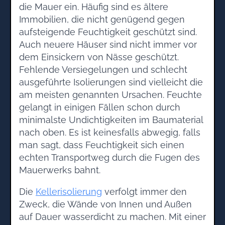
die Mauer ein. Häufig sind es ältere
Immobilien, die nicht genügend gegen
aufsteigende Feuchtigkeit geschützt sind.
Auch neuere Häuser sind nicht immer vor
dem Einsickern von Nässe geschützt.
Fehlende Versiegelungen und schlecht
ausgeführte Isolierungen sind vielleicht die
am meisten genannten Ursachen. Feuchte
gelangt in einigen Fällen schon durch
minimalste Undichtigkeiten im Baumaterial
nach oben. Es ist keinesfalls abwegig, falls
man sagt, dass Feuchtigkeit sich einen
echten Transportweg durch die Fugen des
Mauerwerks bahnt.
Die
Kellerisolierung
verfolgt immer den
Zweck, die Wände von Innen und Außen
auf Dauer wasserdicht zu machen. Mit einer