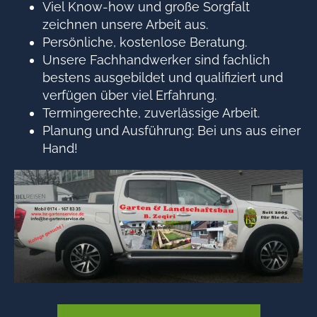
Viel Know-how und große Sorgfalt
zeichnen unsere Arbeit aus.
Persönliche, kostenlose Beratung.
Unsere Fachhandwerker sind fachlich
bestens ausgebildet und qualifiziert und
verfügen über viel Erfahrung.
Termingerechte, zuverlässige Arbeit.
Planung und Ausführung: Bei uns aus einer
Hand!