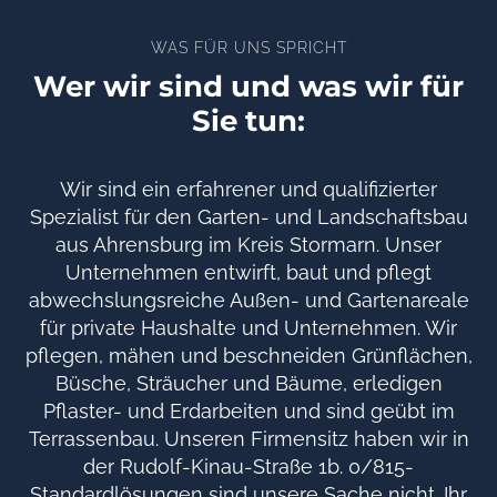
WAS FÜR UNS SPRICHT
Wer wir sind und was wir für
Sie tun:
Wir sind ein erfahrener und qualifizierter
Spezialist für den Garten- und Landschaftsbau
aus Ahrensburg im Kreis Stormarn. Unser
Unternehmen entwirft, baut und pflegt
abwechslungsreiche Außen- und Gartenareale
für private Haushalte und Unternehmen. Wir
pflegen, mähen und beschneiden Grünflächen,
Büsche, Sträucher und Bäume, erledigen
Pflaster- und Erdarbeiten und sind geübt im
Terrassenbau. Unseren Firmensitz haben wir in
der Rudolf-Kinau-Straße 1b. 0/815-
Standardlösungen sind unsere Sache nicht. Ihr