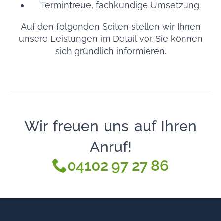
Termintreue, fachkundige Umsetzung.
Auf den folgenden Seiten stellen wir Ihnen
unsere Leistungen im Detail vor. Sie können
sich gründlich informieren.
Wir freuen uns auf Ihren
Anruf!
04102 97 27 86