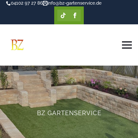
04102 97 27 86
info@bz-gartenservice.de
BZ GARTENSERVICE