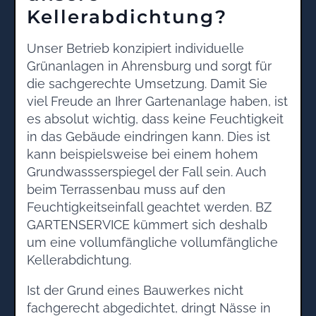
Kellerabdichtung?
Unser Betrieb konzipiert individuelle
Grünanlagen in Ahrensburg und sorgt für
die sachgerechte Umsetzung. Damit Sie
viel Freude an Ihrer Gartenanlage haben, ist
es absolut wichtig, dass keine Feuchtigkeit
in das Gebäude eindringen kann. Dies ist
kann beispielsweise bei einem hohem
Grundwassserspiegel der Fall sein. Auch
beim Terrassenbau muss auf den
Feuchtigkeitseinfall geachtet werden. BZ
GARTENSERVICE kümmert sich deshalb
um eine vollumfängliche vollumfängliche
Kellerabdichtung.
Ist der Grund eines Bauwerkes nicht
fachgerecht abgedichtet, dringt Nässe in