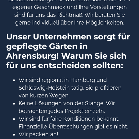
eigener Geschmack und Ihre Vorstellungen
sind für uns das Richtmaß. Wir beraten Sie
gerne individuell über Ihre Möglichkeiten.
Unser Unternehmen sorgt für
gepflegte Gärten in
Ahrensburg! Warum Sie sich
für uns entscheiden sollten:
Wir sind regional in Hamburg und
Schleswig-Holstein tätig. Sie profitieren
von kurzen Wegen.
Keine Lösungen von der Stange. Wir
betrachten jedes Projekt einzeln.
Wir sind für faire Konditionen bekannt.
Finanzielle Überraschungen gibt es nicht.
Wir packen an!