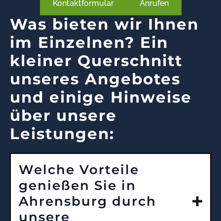
Kontaktformular
Anrufen
Was bieten wir Ihnen
im Einzelnen? Ein
kleiner Querschnitt
unseres Angebotes
und einige Hinweise
über unsere
Leistungen:
Welche Vorteile
genießen Sie in
Ahrensburg durch
unsere