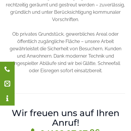
rechtzeitig geräumt und gestreut werden – zuverlässig,
gründlich und unter Berücksichtigung kommunaler
Vorschriften.
Ob privates Grundstück, gewerbliches Areal oder
öffentlich zugängliche Fläche – unsere Arbeit
gewährleistet die Sicherheit von Besuchern, Kunden
und Anwohnern. Dank moderner Technik und
eingespielter Abläufe sind wir bei Glätte, Schneefall
oder Eisregen sofort einsatzbereit.
Wir freuen uns auf Ihren
Anruf!