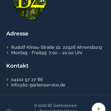
Adresse
Rudolf-Kinau-Straße 1b, 22926 Ahrensburg
Montag - Freitag: 7:00 - 20:00 Uhr
Kontakt
04102 97 27 86
info@bz-gartenservice.de
© 2026 BZ Gartenservice