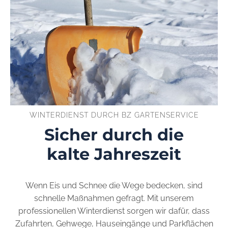
WINTERDIENST DURCH BZ GARTENSERVICE
Sicher durch die
kalte Jahreszeit
Wenn Eis und Schnee die Wege bedecken, sind
schnelle Maßnahmen gefragt. Mit unserem
professionellen Winterdienst sorgen wir dafür, dass
Zufahrten, Gehwege, Hauseingänge und Parkflächen