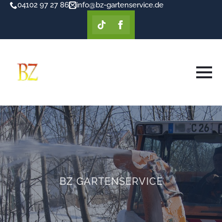
04102 97 27 86
info@bz-gartenservice.de
BZ GARTENSERVICE