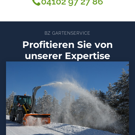
04102 97 27 86
BZ GARTENSERVICE
Profitieren Sie von
unserer Expertise