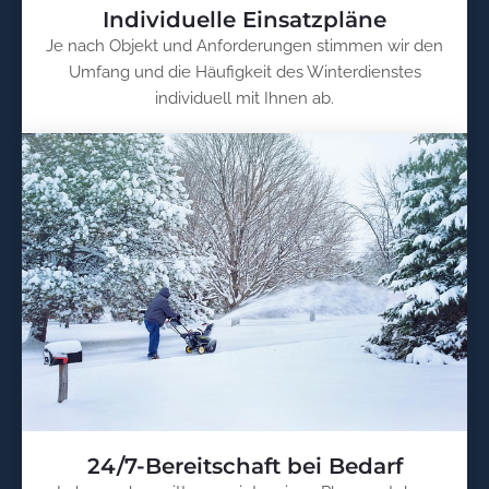
Individuelle Einsatzpläne
Je nach Objekt und Anforderungen stimmen wir den
Umfang und die Häufigkeit des Winterdienstes
individuell mit Ihnen ab.
24/7-Bereitschaft bei Bedarf