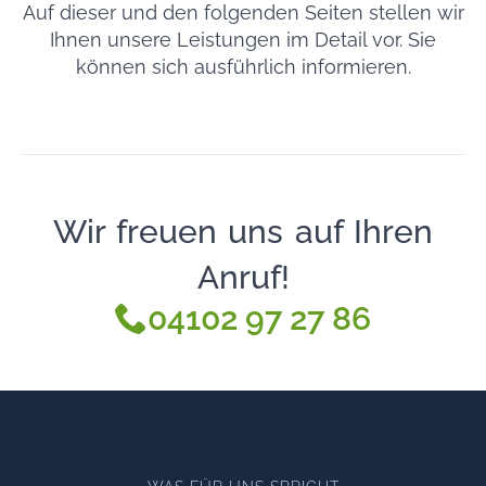
Auf dieser und den folgenden Seiten stellen wir
Ihnen unsere Leistungen im Detail vor. Sie
können sich ausführlich informieren.
Wir freuen uns auf Ihren
Anruf!
04102 97 27 86