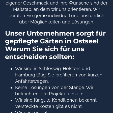
eigener Geschmack und Ihre Wünsche sind der
Maßstab, an dem wir uns orientieren. Wir
beraten Sie gerne individuell und ausführlich
über Möglichkeiten und Lösungen.
Unser Unternehmen sorgt für
gepflegte Gärten in Ostsee!
Warum Sie sich für uns
entscheiden sollten:
Wir sind in Schleswig-Holstein und
Hamburg tätig. Sie profitieren von kurzen
Anfahrtswegen.
Keine Lösungen von der Stange. Wir
betrachten alle Projekte einzeln.
Wir sind für gute Konditionen bekannt.
Versteckte Kosten gibt es nicht.
Wir packen an!