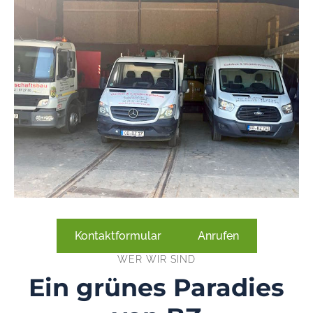
Kontaktformular
Anrufen
WER WIR SIND
Ein grünes Paradies