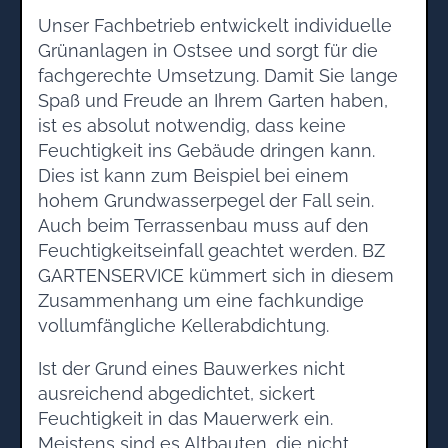
Unser Fachbetrieb entwickelt individuelle
Grünanlagen in Ostsee und sorgt für die
fachgerechte Umsetzung. Damit Sie lange
Spaß und Freude an Ihrem Garten haben,
ist es absolut notwendig, dass keine
Feuchtigkeit ins Gebäude dringen kann.
Dies ist kann zum Beispiel bei einem
hohem Grundwasserpegel der Fall sein.
Auch beim Terrassenbau muss auf den
Feuchtigkeitseinfall geachtet werden. BZ
GARTENSERVICE kümmert sich in diesem
Zusammenhang um eine fachkundige
vollumfängliche Kellerabdichtung.
Ist der Grund eines Bauwerkes nicht
ausreichend abgedichtet, sickert
Feuchtigkeit in das Mauerwerk ein.
Meistens sind es Altbauten, die nicht