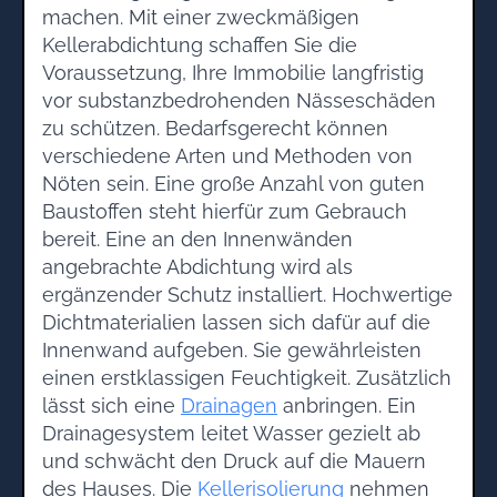
machen. Mit einer zweckmäßigen
Kellerabdichtung schaffen Sie die
Voraussetzung, Ihre Immobilie langfristig
vor substanzbedrohenden Nässeschäden
zu schützen. Bedarfsgerecht können
verschiedene Arten und Methoden von
Nöten sein. Eine große Anzahl von guten
Baustoffen steht hierfür zum Gebrauch
bereit. Eine an den Innenwänden
angebrachte Abdichtung wird als
ergänzender Schutz installiert. Hochwertige
Dichtmaterialien lassen sich dafür auf die
Innenwand aufgeben. Sie gewährleisten
einen erstklassigen Feuchtigkeit. Zusätzlich
lässt sich eine
Drainagen
anbringen. Ein
Drainagesystem leitet Wasser gezielt ab
und schwächt den Druck auf die Mauern
des Hauses. Die
Kellerisolierung
nehmen