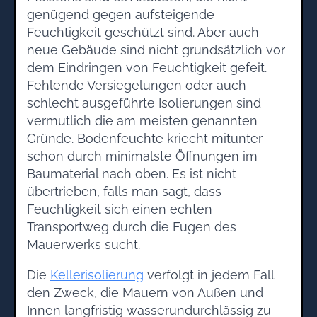
genügend gegen aufsteigende
Feuchtigkeit geschützt sind. Aber auch
neue Gebäude sind nicht grundsätzlich vor
dem Eindringen von Feuchtigkeit gefeit.
Fehlende Versiegelungen oder auch
schlecht ausgeführte Isolierungen sind
vermutlich die am meisten genannten
Gründe. Bodenfeuchte kriecht mitunter
schon durch minimalste Öffnungen im
Baumaterial nach oben. Es ist nicht
übertrieben, falls man sagt, dass
Feuchtigkeit sich einen echten
Transportweg durch die Fugen des
Mauerwerks sucht.
Die
Kellerisolierung
verfolgt in jedem Fall
den Zweck, die Mauern von Außen und
Innen langfristig wasserundurchlässig zu