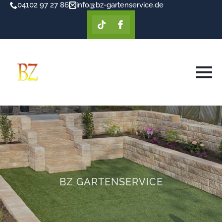
04102 97 27 86
info@bz-gartenservice.de
BZ GARTENSERVICE