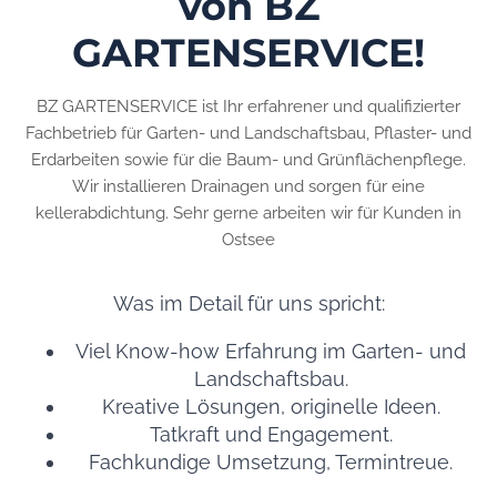
von BZ
GARTENSERVICE!
BZ GARTENSERVICE ist Ihr erfahrener und qualifizierter
Fachbetrieb für Garten- und Landschaftsbau, Pflaster- und
Erdarbeiten sowie für die Baum- und Grünflächenpflege.
Wir installieren Drainagen und sorgen für eine
kellerabdichtung. Sehr gerne arbeiten wir für Kunden in
Ostsee
Was im Detail für uns spricht:
Viel Know-how Erfahrung im Garten- und
Landschaftsbau.
Kreative Lösungen, originelle Ideen.
Tatkraft und Engagement.
Fachkundige Umsetzung, Termintreue.