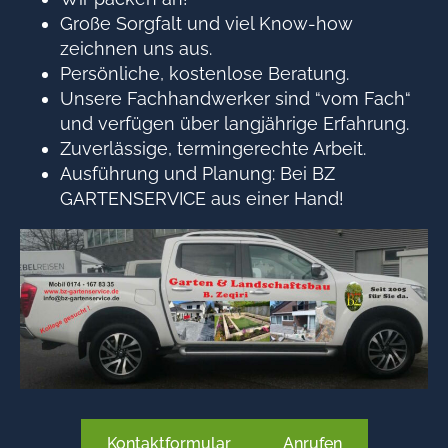
Große Sorgfalt und viel Know-how
zeichnen uns aus.
Persönliche, kostenlose Beratung.
Unsere Fachhandwerker sind “vom Fach“
und verfügen über langjährige Erfahrung.
Zuverlässige, termingerechte Arbeit.
Ausführung und Planung: Bei BZ
GARTENSERVICE aus einer Hand!
Kontaktformular
Anrufen