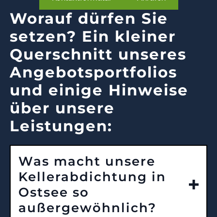
Worauf dürfen Sie
setzen? Ein kleiner
Querschnitt unseres
Angebotsportfolios
und einige Hinweise
über unsere
Leistungen:
Was macht unsere
Kellerabdichtung in
Ostsee so
außergewöhnlich?