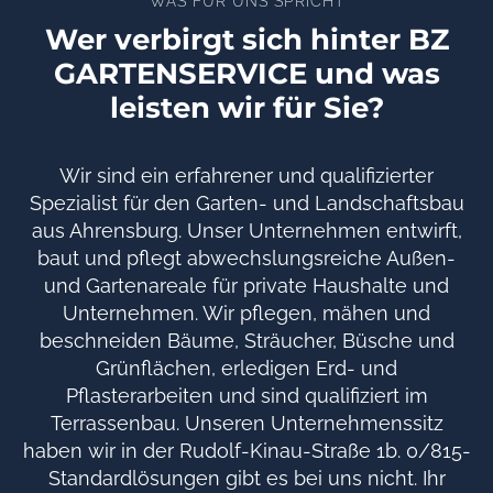
WAS FÜR UNS SPRICHT
Wer verbirgt sich hinter BZ
GARTENSERVICE und was
leisten wir für Sie?
Wir sind ein erfahrener und qualifizierter
Spezialist für den Garten- und Landschaftsbau
aus Ahrensburg. Unser Unternehmen entwirft,
baut und pflegt abwechslungsreiche Außen-
und Gartenareale für private Haushalte und
Unternehmen. Wir pflegen, mähen und
beschneiden Bäume, Sträucher, Büsche und
Grünflächen, erledigen Erd- und
Pflasterarbeiten und sind qualifiziert im
Terrassenbau. Unseren Unternehmenssitz
haben wir in der Rudolf-Kinau-Straße 1b. 0/815-
Standardlösungen gibt es bei uns nicht. Ihr