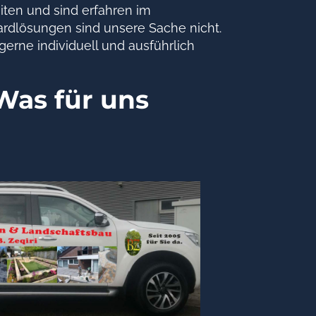
iten und sind erfahren im
ardlösungen sind unsere Sache nicht.
erne individuell und ausführlich
Was für uns