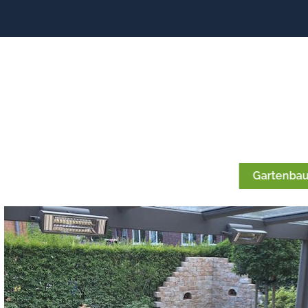
Gartenbau