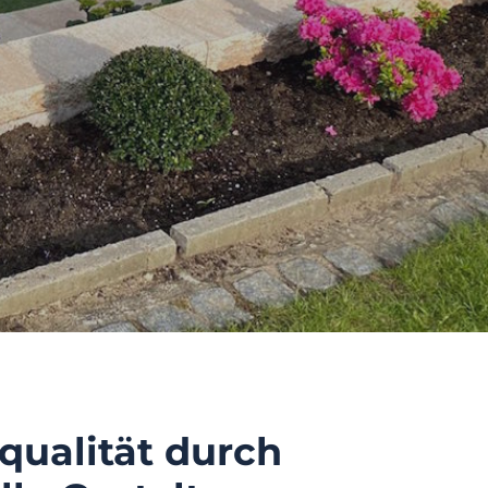
qualität durch