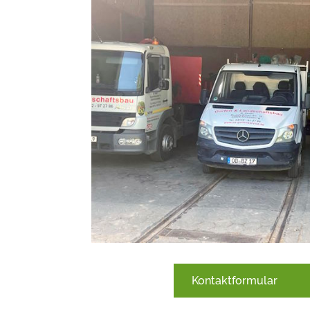
Kontaktformular