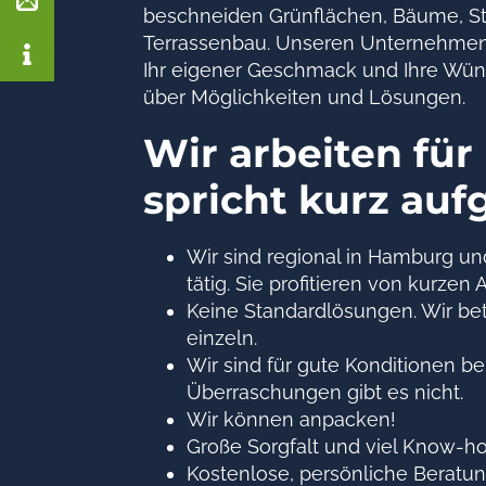
beschneiden Grünflächen, Bäume, Str
Terrassenbau. Unseren Unternehmenss
Ihr eigener Geschmack und Ihre Wünsc
über Möglichkeiten und Lösungen.
Wir arbeiten für
spricht kurz auf
Wir sind regional in Hamburg un
tätig. Sie profitieren von kurzen
Keine Standardlösungen. Wir bet
einzeln.
Wir sind für gute Konditionen be
Überraschungen gibt es nicht.
Wir können anpacken!
Große Sorgfalt und viel Know-h
Kostenlose, persönliche Beratun