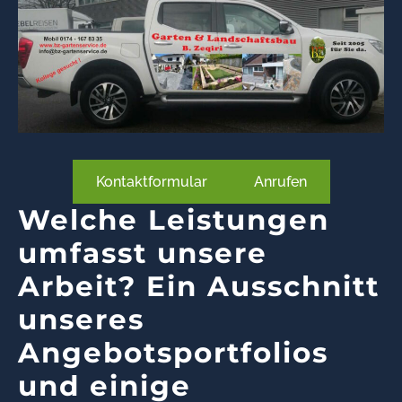
Kontaktformular
Anrufen
Welche Leistungen
umfasst unsere
Arbeit? Ein Ausschnitt
unseres
Angebotsportfolios
und einige