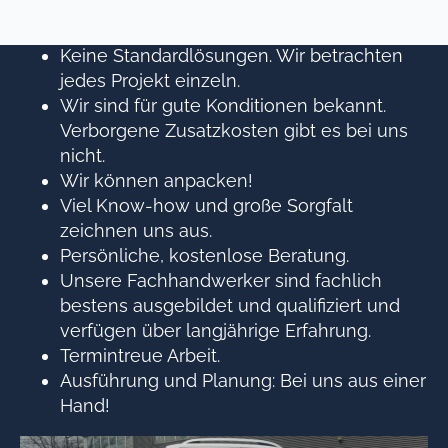
Schleswig-Holstein tätig. Sie profitieren
von kurzen Wegen.
Keine Standardlösungen. Wir betrachten
jedes Projekt einzeln.
Wir sind für gute Konditionen bekannt.
Verborgene Zusatzkosten gibt es bei uns
nicht.
Wir können anpacken!
Viel Know-how und große Sorgfalt
zeichnen uns aus.
Persönliche, kostenlose Beratung.
Unsere Fachhandwerker sind fachlich
bestens ausgebildet und qualifiziert und
verfügen über langjährige Erfahrung.
Termintreue Arbeit.
Ausführung und Planung: Bei uns aus einer
Hand!