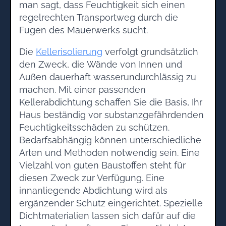
man sagt, dass Feuchtigkeit sich einen
regelrechten Transportweg durch die
Fugen des Mauerwerks sucht.
Die
Kellerisolierung
verfolgt grundsätzlich
den Zweck, die Wände von Innen und
Außen dauerhaft wasserundurchlässig zu
machen. Mit einer passenden
Kellerabdichtung schaffen Sie die Basis, Ihr
Haus beständig vor substanzgefährdenden
Feuchtigkeitsschäden zu schützen.
Bedarfsabhängig können unterschiedliche
Arten und Methoden notwendig sein. Eine
Vielzahl von guten Baustoffen steht für
diesen Zweck zur Verfügung. Eine
innanliegende Abdichtung wird als
ergänzender Schutz eingerichtet. Spezielle
Dichtmaterialien lassen sich dafür auf die