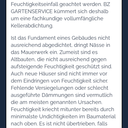
Feuchtigkeitseinfall geachtet werden. BZ
GARTENSERVICE kümmert sich deshalb
um eine fachkundige vollumfängliche
Kellerabdichtung.
Ist das Fundament eines Gebäudes nicht
ausreichend abgedichtet, dringt Nässe in
das Mauerwerk ein. Zumeist sind es
Altbauten, die nicht ausreichend gegen
aufsteigende Feuchtigkeit geschützt sind.
Auch neue Häuser sind nicht immer vor
dem Eindringen von Feuchtigkeit sicher.
Fehlende Versiegelungen oder schlecht
ausgeführte Dämmungen sind vermutlich
die am meisten genannten Ursachen.
Feuchtigkeit kriecht mitunter bereits durch
minimalste Undichtigkeiten im Baumaterial
nach oben. Es ist nicht übertrieben, falls