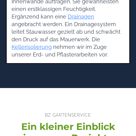
Innenwände auftragen. Sie gewährleisten
einen erstklassigen Feuchtigkeit.
Ergänzend kann eine
Drainagen
angebracht werden. Ein Drainagesystem
leitet Stauwasser gezielt ab und schwächt
den Druck auf das Mauerwerk. Die
Kellerisolierung
nehmen wir im Zuge
unserer Erd- und Pflasterarbeiten vor.
BZ GARTENSERVICE
Ein kleiner Einblick