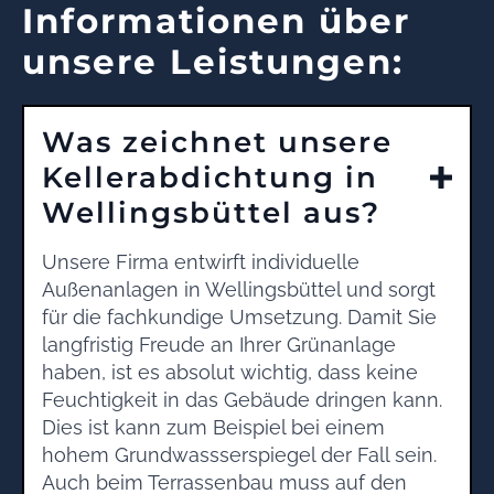
Informationen über
unsere Leistungen:
Was zeichnet unsere
Kellerabdichtung in
Wellingsbüttel aus?
Unsere Firma entwirft individuelle
Außenanlagen in Wellingsbüttel und sorgt
für die fachkundige Umsetzung. Damit Sie
langfristig Freude an Ihrer Grünanlage
haben, ist es absolut wichtig, dass keine
Feuchtigkeit in das Gebäude dringen kann.
Dies ist kann zum Beispiel bei einem
hohem Grundwassserspiegel der Fall sein.
Auch beim Terrassenbau muss auf den