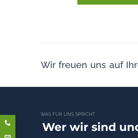
Wir freuen uns auf Ihr
WAS FÜR UNS SPRICHT
Wer wir sind und