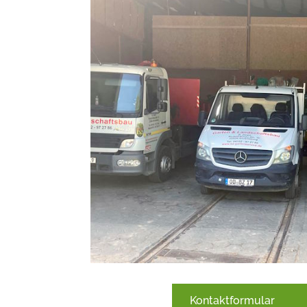
Kontaktformular