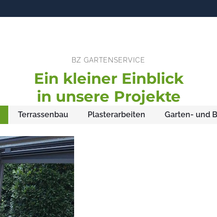
BZ GARTENSERVICE
Ein kleiner Einblick
in unsere Projekte
Terrassenbau
Plasterarbeiten
Garten- und 