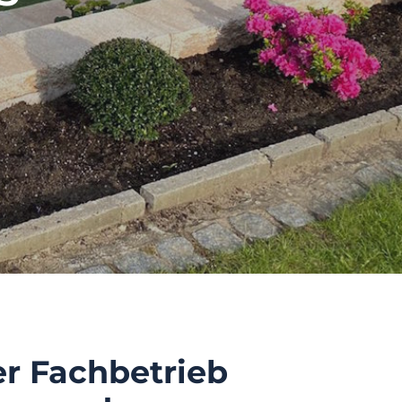
er Fachbetrieb