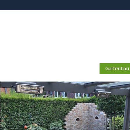
Gartenbau