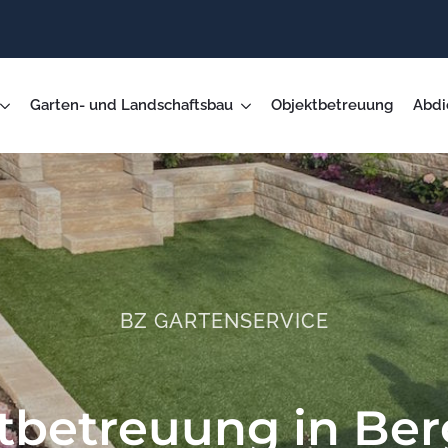
Garten- und Landschaftsbau
Objektbetreuung
Abdi
BZ GARTENSERVICE
tbetreuung in Ber