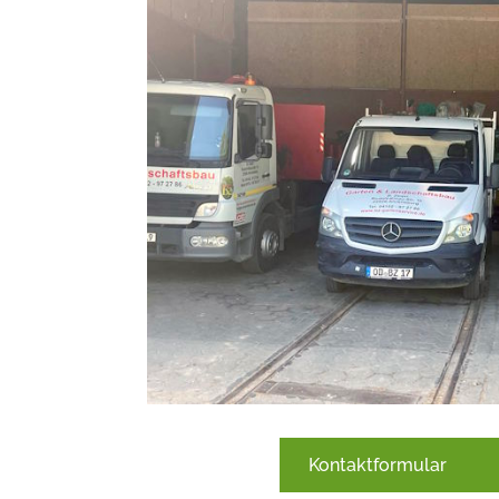
Kontaktformular