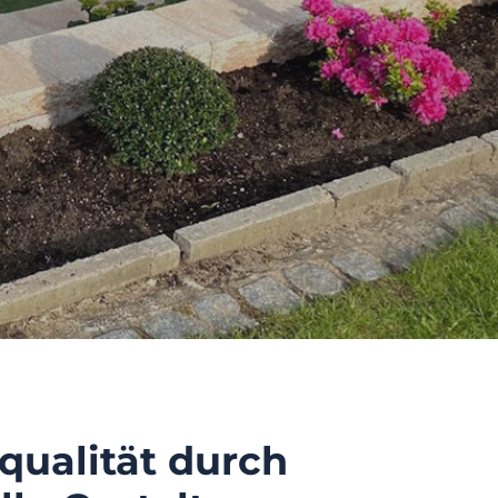
qualität durch