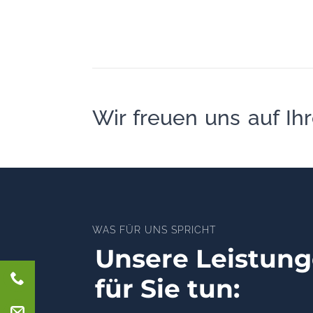
Wir freuen uns auf Ihr
WAS FÜR UNS SPRICHT
Unsere Leistunge
für Sie tun: