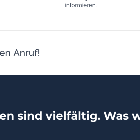
informieren.
en Anruf!
n sind vielfältig. Was 