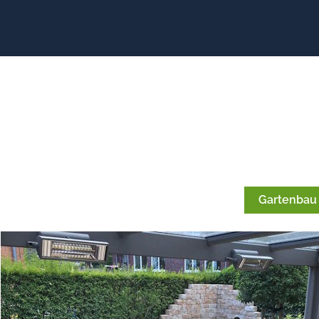
Gartenbau