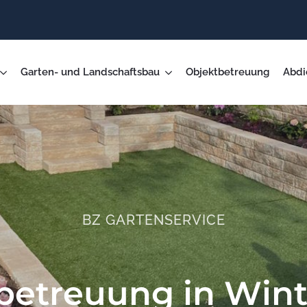
Garten- und Landschaftsbau
Objektbetreuung
Abdi
BZ GARTENSERVICE
betreuung in Win