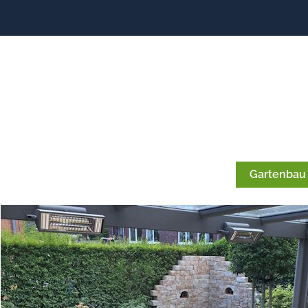
Gartenbau