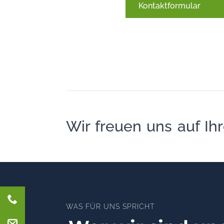
Kontaktformular
Wir freuen uns auf Ihr
WAS FÜR UNS SPRICHT