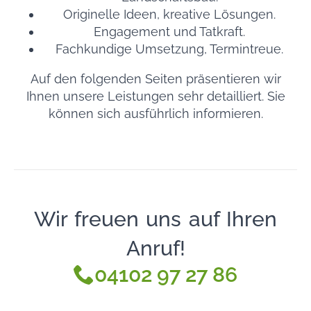
Originelle Ideen, kreative Lösungen.
Engagement und Tatkraft.
Fachkundige Umsetzung, Termintreue.
Auf den folgenden Seiten präsentieren wir
Ihnen unsere Leistungen sehr detailliert. Sie
können sich ausführlich informieren.
Wir freuen uns auf Ihren
Anruf!
04102 97 27 86