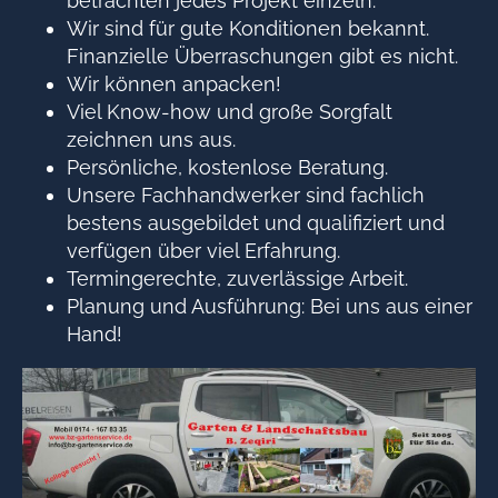
betrachten jedes Projekt einzeln.
Wir sind für gute Konditionen bekannt.
Finanzielle Überraschungen gibt es nicht.
Wir können anpacken!
Viel Know-how und große Sorgfalt
zeichnen uns aus.
Persönliche, kostenlose Beratung.
Unsere Fachhandwerker sind fachlich
bestens ausgebildet und qualifiziert und
verfügen über viel Erfahrung.
Termingerechte, zuverlässige Arbeit.
Planung und Ausführung: Bei uns aus einer
Hand!