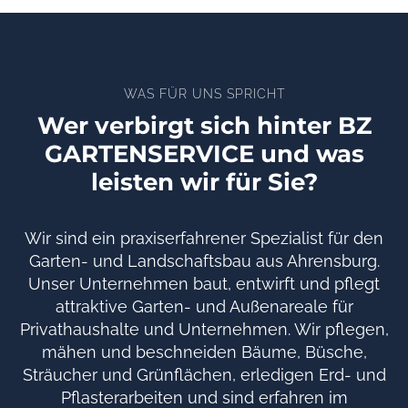
WAS FÜR UNS SPRICHT
Wer verbirgt sich hinter BZ
GARTENSERVICE und was
leisten wir für Sie?
Wir sind ein praxiserfahrener Spezialist für den
Garten- und Landschaftsbau aus Ahrensburg.
Unser Unternehmen baut, entwirft und pflegt
attraktive Garten- und Außenareale für
Privathaushalte und Unternehmen. Wir pflegen,
mähen und beschneiden Bäume, Büsche,
Sträucher und Grünflächen, erledigen Erd- und
Pflasterarbeiten und sind erfahren im