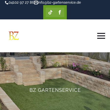
04102 97 27 86
info@bz-gartenservice.de
BZ GARTENSERVICE