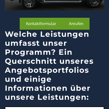
Kontaktformular
Anrufen
Welche Leistungen
umfasst unser
Programm? Ein
Querschnitt unseres
Angebotsportfolios
und einige
Informationen über
unsere Leistungen: