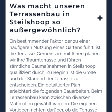
Was macht unseren
Terrassenbau in
Steilshoop so
außergewöhnlich?
Ein bestimmender Faktor, der zu einer
häufigeren Nutzung eines Gartens führt, ist
die Terrasse. Gemeinsam mit Ihnen planen
wir Ihre Traumterrasse und führen
sämtliche Baumaßnahmen in Steilshoop
qualifiziert durch. Zu Beginn ist die Größe
und der Standort der Terrasse zu
entscheiden. Ein detaillierter Plan
erleichtert die folgenden Bauarbeiten. Beim
Terrassenbau kann zwischen diversen
Materialien gewählt werden. Die eigenen
Vorlieben richten darüber, ob die Terrasse