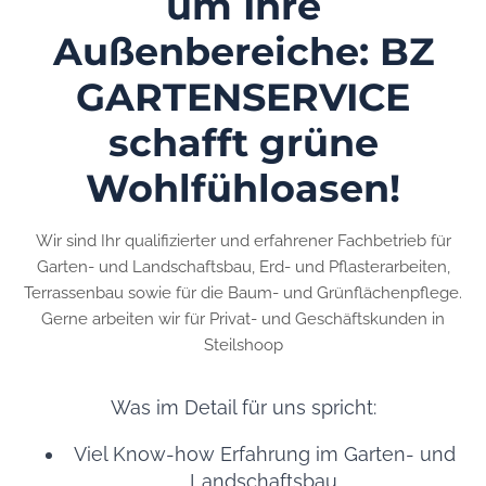
um Ihre
Außenbereiche: BZ
GARTENSERVICE
schafft grüne
Wohlfühloasen!
Wir sind Ihr qualifizierter und erfahrener Fachbetrieb für
Garten- und Landschaftsbau, Erd- und Pflasterarbeiten,
Terrassenbau sowie für die Baum- und Grünflächenpflege.
Gerne arbeiten wir für Privat- und Geschäftskunden in
Steilshoop
Was im Detail für uns spricht:
Viel Know-how Erfahrung im Garten- und
Landschaftsbau.