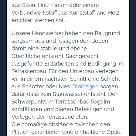
aus Stein, Holz, Beton oder einem
Verbundwerkstoff aus Kunststoff und Holz
errichtet werden soll.
Unsere Handwerker heben den Baugrund
sorgsam aus und festigen den Boden,
damit eine stabile und ebene
Oberfläche entsteht. Sachgerecht
ausgeführte Erdarbeiten sind Bedingung im
Terrassenbau. Für den Unterbau verlegen
wir in einem nächsten Schritt eine Schicht
aus Schotter oder Kies.
Drainagen
sorgen
dafür, dass kein Stauwasser entsteht. Der
Schwerpunkt im Terrassenbau liegt im
sorgfältigen und planen Befestigen und
Verlegen der Terrassendielen.
Gleichmäßige Abstände zwischen den
Platten garantieren eine einheitliche Optik.