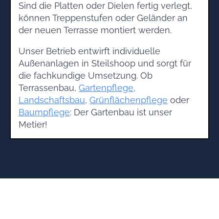
Sind die Platten oder Dielen fertig verlegt,
können Treppenstufen oder Geländer an
der neuen Terrasse montiert werden.
Unser Betrieb entwirft individuelle
Außenanlagen in Steilshoop und sorgt für
die fachkundige Umsetzung. Ob
Terrassenbau,
Gartenpflege
,
Landschaftsbau
,
Grünflächenpflege
oder
Baumpflege
: Der Gartenbau ist unser
Metier!