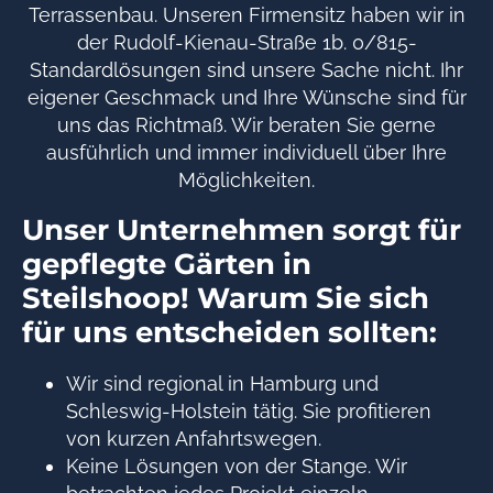
Terrassenbau. Unseren Firmensitz haben wir in
der Rudolf-Kienau-Straße 1b. 0/815-
Standardlösungen sind unsere Sache nicht. Ihr
eigener Geschmack und Ihre Wünsche sind für
uns das Richtmaß. Wir beraten Sie gerne
ausführlich und immer individuell über Ihre
Möglichkeiten.
Unser Unternehmen sorgt für
gepflegte Gärten in
Steilshoop! Warum Sie sich
für uns entscheiden sollten:
Wir sind regional in Hamburg und
Schleswig-Holstein tätig. Sie profitieren
von kurzen Anfahrtswegen.
Keine Lösungen von der Stange. Wir