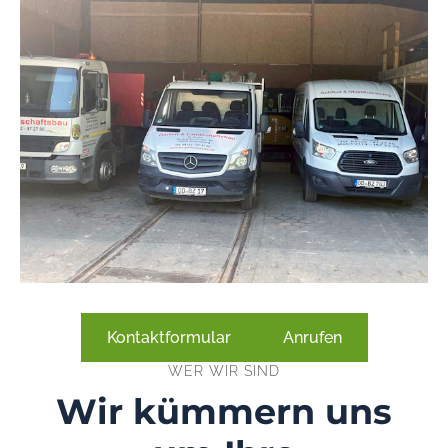
Kontaktformular
Anrufen
WER WIR SIND
Wir kümmern uns