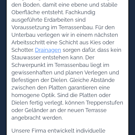
den Boden, damit eine ebene und stabile
Oberfläche entsteht. Fachkundig
ausgeführte Erdarbeiten sind
Voraussetzung im Terrassenbau. Für den
Unterbau verlegen wir in einem nächsten
Arbeitsschritt eine Schicht aus Kies oder
Schotter.
Drainagen
sorgen dafür, dass kein
Stauwasser entstehen kann. Der
Schwerpunkt im Terrassenbau liegt im
gewissenhaften und planen Verlegen und
Befestigen der Dielen. Gleiche Abstände
zwischen den Platten garantieren eine
homogene Optik. Sind die Platten oder
Dielen fertig verlegt, können Treppenstufen
oder Geländer an der neuen Terrasse
angebracht werden.
Unsere Firma entwickelt individuelle