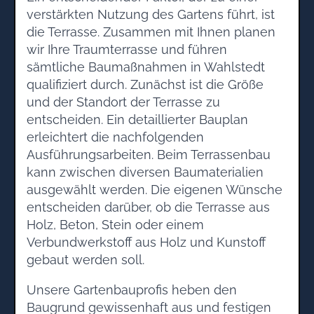
verstärkten Nutzung des Gartens führt, ist
die Terrasse. Zusammen mit Ihnen planen
wir Ihre Traumterrasse und führen
sämtliche Baumaßnahmen in Wahlstedt
qualifiziert durch. Zunächst ist die Größe
und der Standort der Terrasse zu
entscheiden. Ein detaillierter Bauplan
erleichtert die nachfolgenden
Ausführungsarbeiten. Beim Terrassenbau
kann zwischen diversen Baumaterialien
ausgewählt werden. Die eigenen Wünsche
entscheiden darüber, ob die Terrasse aus
Holz, Beton, Stein oder einem
Verbundwerkstoff aus Holz und Kunstoff
gebaut werden soll.
Unsere Gartenbauprofis heben den
Baugrund gewissenhaft aus und festigen