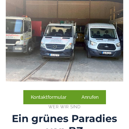
Kontaktformular
Anrufen
WER WIR SIND
Ein grünes Paradies