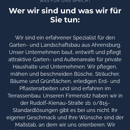
WAS FÜR UNS SPRICHT
Wer wir sind und was wir für
Sie tun:
Wir sind ein erfahrener Spezialist für den
Garten- und Landschaftsbau aus Ahrensburg.
Unser Unternehmen baut, entwirft und pflegt
attraktive Garten- und Außenareale für private
Haushalte und Unternehmen. Wir pflegen,
mähen und beschneiden Büsche, Sträucher,
Bäume und Grünflächen, erledigen Erd- und
Pflasterarbeiten und sind erfahren im
Terrassenbau. Unseren Firmensitz haben wir in
der Rudolf-Kienau-Straße 1b. 0/815-
Standardlösungen gibt es bei uns nicht. Ihr
eigener Geschmack und Ihre Wünsche sind der
Maßstab, an dem wir uns orientieren. Wir