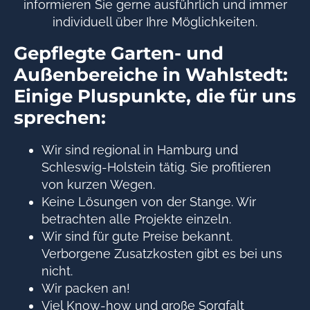
informieren Sie gerne ausführlich und immer
individuell über Ihre Möglichkeiten.
Gepflegte Garten- und
Außenbereiche in Wahlstedt:
Einige Pluspunkte, die für uns
sprechen:
Wir sind regional in Hamburg und
Schleswig-Holstein tätig. Sie profitieren
von kurzen Wegen.
Keine Lösungen von der Stange. Wir
betrachten alle Projekte einzeln.
Wir sind für gute Preise bekannt.
Verborgene Zusatzkosten gibt es bei uns
nicht.
Wir packen an!
Viel Know-how und große Sorgfalt