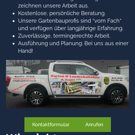
zeichnen unsere Arbeit aus.
Kostenlose, persönliche Beratung.
Unsere Gartenbauprofis sind “vom Fach“
und verfügen über langjährige Erfahrung.
Zuverlässige, termingerechte Arbeit.
Ausführung und Planung: Bei uns aus einer
Hand!
Kontaktformular
Anrufen