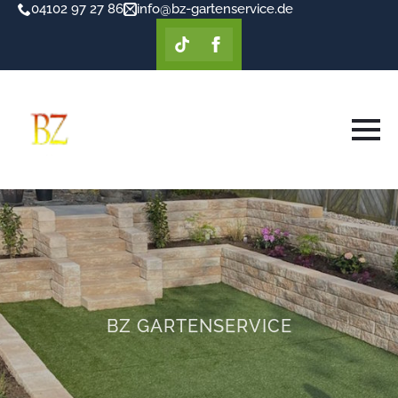
04102 97 27 86
info@bz-gartenservice.de
BZ GARTENSERVICE