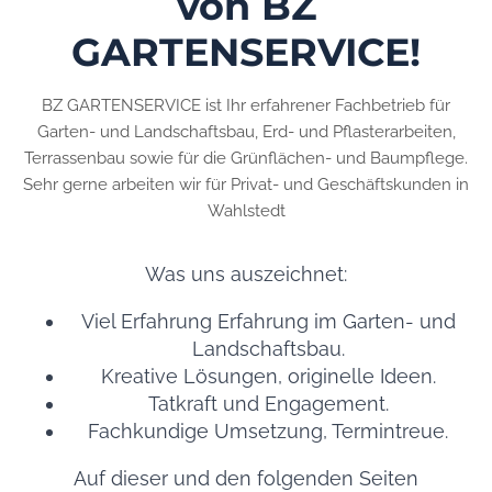
von BZ
GARTENSERVICE!
BZ GARTENSERVICE ist Ihr erfahrener Fachbetrieb für
Garten- und Landschaftsbau, Erd- und Pflasterarbeiten,
Terrassenbau sowie für die Grünflächen- und Baumpflege.
Sehr gerne arbeiten wir für Privat- und Geschäftskunden in
Wahlstedt
Was uns auszeichnet:
Viel Erfahrung Erfahrung im Garten- und
Landschaftsbau.
Kreative Lösungen, originelle Ideen.
Tatkraft und Engagement.
Fachkundige Umsetzung, Termintreue.
Auf dieser und den folgenden Seiten