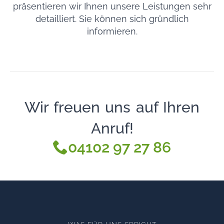
präsentieren wir Ihnen unsere Leistungen sehr
detailliert. Sie können sich gründlich
informieren.
Wir freuen uns auf Ihren
Anruf!
04102 97 27 86