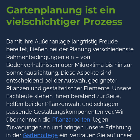
Gartenplanung ist ein
vielschichtiger Prozess
Damit Ihre Außenanlage langfristig Freude
bereitet, fließen bei der Planung verschiedenste
Rahmenbedingungen ein – von
Bodenverhältnissen über Mikroklima bis hin zur
Sonnenausrichtung. Diese Aspekte sind
entscheidend bei der Auswahl geeigneter
Pflanzen und gestalterischer Elemente. Unsere
Fachleute stehen Ihnen beratend zur Seite,
helfen bei der Pflanzenwahl und schlagen
passende Gestaltungskomponenten vor. Wir
übernehmen die
Pflanzarbeiten
, legen
Zuwegungen an und bringen unsere Erfahrung
in der
Gartenpflege
ein. Vertrauen Sie auf unser