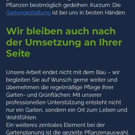
Pflanzen bestmöglich gedeihen. Kurzum: Die
Gartengestaltung
ist bei uns in besten Händen.
Wir bleiben auch nach
der Umsetzung an Ihrer
Seite
Unsere Arbeit endet nicht mit dem Bau – wir
begleiten Sie auf Wunsch gerne weiter und
übernehmen die regelmäßige Pflege Ihrer
Garten- und Grünflächen. Mit unserer
professionellen Unterstützung entsteht nicht
nur ein Garten, sondern ein Ort zum Leben und
Wohlfühlen.
Ein weiteres zentrales Element bei der
Gartenplanung ist die gezielte Pflanzenauswahl.