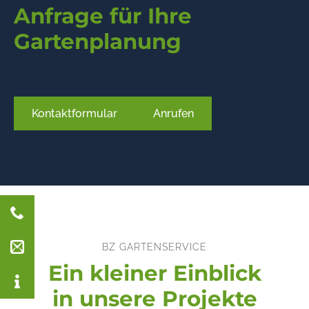
Anfrage für Ihre
Gartenplanung
Kontaktformular
Anrufen
BZ GARTENSERVICE
Ein kleiner Einblick
in unsere Projekte