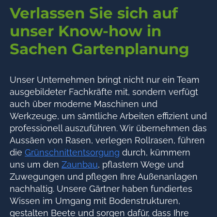
Verlassen Sie sich auf
unser Know-how in
Sachen Gartenplanung
Unser Unternehmen bringt nicht nur ein Team
ausgebildeter Fachkräfte mit, sondern verfügt
auch über moderne Maschinen und
Werkzeuge, um sämtliche Arbeiten effizient und
professionell auszuführen. Wir übernehmen das
Aussäen von Rasen, verlegen Rollrasen, führen
die
Grünschnittentsorgung
durch, kümmern
uns um den
Zaunbau
, pflastern Wege und
Zuwegungen und pflegen Ihre Außenanlagen
nachhaltig. Unsere Gärtner haben fundiertes
Wissen im Umgang mit Bodenstrukturen,
gestalten Beete und sorgen dafür, dass Ihre