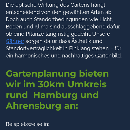
Die optische Wirkung des Gartens hängt
entscheidend von den gewählten Arten ab.
Doch auch Standortbedingungen wie Licht,
Boden und Klima sind ausschlaggebend dafür,
ob eine Pflanze langfristig gedeiht. Unsere
Gärtner
sorgen dafür, dass Ästhetik und
Standortverträglichkeit in Einklang stehen – für
ein harmonisches und nachhaltiges Gartenbild.
Gartenplanung bieten
wir im 30km Umkreis
rund Hamburg und
Ahrensburg an:
Beispielsweise in: