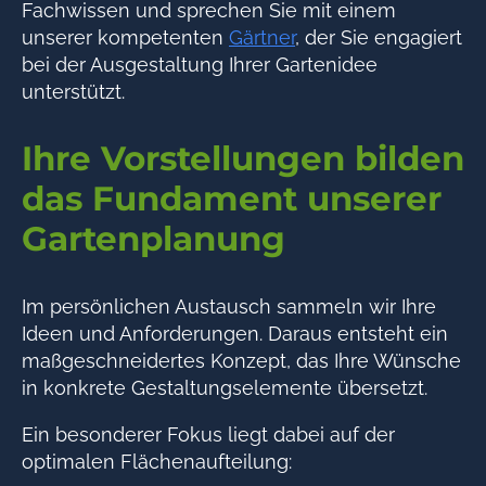
Fachwissen und sprechen Sie mit einem
unserer kompetenten
Gärtner
, der Sie engagiert
bei der Ausgestaltung Ihrer Gartenidee
unterstützt.
Ihre Vorstellungen bilden
das Fundament unserer
Gartenplanung
Im persönlichen Austausch sammeln wir Ihre
Ideen und Anforderungen. Daraus entsteht ein
maßgeschneidertes Konzept, das Ihre Wünsche
in konkrete Gestaltungselemente übersetzt.
Ein besonderer Fokus liegt dabei auf der
optimalen Flächenaufteilung: