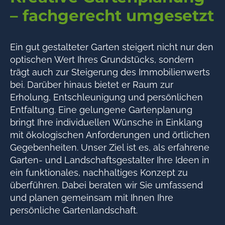
– fachgerecht umgesetzt
Ein gut gestalteter Garten steigert nicht nur den
optischen Wert Ihres Grundstücks, sondern
trägt auch zur Steigerung des Immobilienwerts
bei. Darüber hinaus bietet er Raum zur
Erholung, Entschleunigung und persönlichen
Entfaltung. Eine gelungene Gartenplanung
bringt Ihre individuellen Wünsche in Einklang
mit ökologischen Anforderungen und örtlichen
Gegebenheiten. Unser Ziel ist es, als erfahrene
Garten- und Landschaftsgestalter Ihre Ideen in
ein funktionales, nachhaltiges Konzept zu
überführen. Dabei beraten wir Sie umfassend
und planen gemeinsam mit Ihnen Ihre
persönliche Gartenlandschaft.