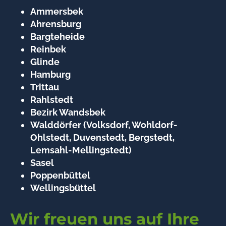
Ammersbek
Ahrensburg
Bargteheide
Reinbek
Glinde
Hamburg
Trittau
Rahlstedt
Bezirk Wandsbek
Walddörfer (Volksdorf, Wohldorf-
Ohlstedt, Duvenstedt, Bergstedt,
Lemsahl-Mellingstedt)
Sasel
Poppenbüttel
Wellingsbüttel
Wir freuen uns auf Ihre