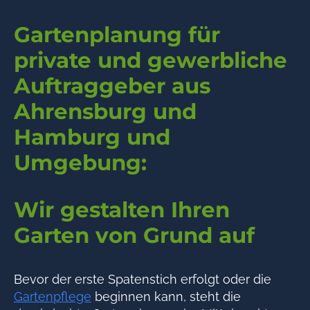
Gartenplanung für
private und gewerbliche
Auftraggeber aus
Ahrensburg und
Hamburg und
Umgebung:
Wir gestalten Ihren
Garten von Grund auf
Bevor der erste Spatenstich erfolgt oder die
Gartenpflege
beginnen kann, steht die