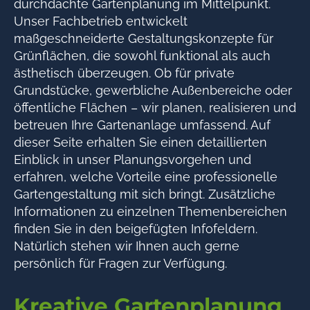
durchdachte Gartenplanung im Mittelpunkt.
Unser Fachbetrieb entwickelt
maßgeschneiderte Gestaltungskonzepte für
Grünflächen, die sowohl funktional als auch
ästhetisch überzeugen. Ob für private
Grundstücke, gewerbliche Außenbereiche oder
öffentliche Flächen – wir planen, realisieren und
betreuen Ihre Gartenanlage umfassend. Auf
dieser Seite erhalten Sie einen detaillierten
Einblick in unser Planungsvorgehen und
erfahren, welche Vorteile eine professionelle
Gartengestaltung mit sich bringt. Zusätzliche
Informationen zu einzelnen Themenbereichen
finden Sie in den beigefügten Infofeldern.
Natürlich stehen wir Ihnen auch gerne
persönlich für Fragen zur Verfügung.
Kreative Gartenplanung