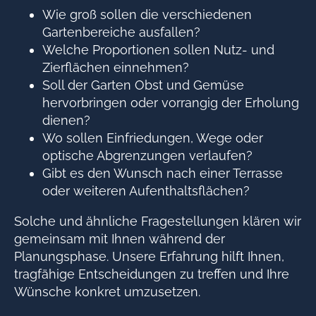
Wie groß sollen die verschiedenen
Gartenbereiche ausfallen?
Welche Proportionen sollen Nutz- und
Zierflächen einnehmen?
Soll der Garten Obst und Gemüse
hervorbringen oder vorrangig der Erholung
dienen?
Wo sollen Einfriedungen, Wege oder
optische Abgrenzungen verlaufen?
Gibt es den Wunsch nach einer Terrasse
oder weiteren Aufenthaltsflächen?
Solche und ähnliche Fragestellungen klären wir
gemeinsam mit Ihnen während der
Planungsphase. Unsere Erfahrung hilft Ihnen,
tragfähige Entscheidungen zu treffen und Ihre
Wünsche konkret umzusetzen.