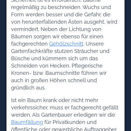
regelmäßig zu beschneiden. Wuchs und
Form werden besser und die Gefahr, die
von herunterfallenden Ästen ausgeht, wird
vermindert. Neben der Lichtung von
Bäumen sorgen wir ebenso für einen
fachgerechten
Gehölzschnitt
. Unsere
Gartenfachkräfte stutzen Sträucher und
Büsche und kümmern sich um das
Schneiden von Hecken. Pflegerische
Kronen- bzw. Baumschnitte führen wir
auch in großen Höhen schnell und
gründlich aus.
Ist ein Baum krank oder nicht mehr
verkehrssicher, muss er fachgerecht gefällt
werden. Als Gartenbauer erledigen wir die
Baumfällung
für Privatkunden und
öffentliche oder gewerbliche Auftraggeber.