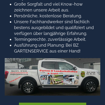
Große Sorgfalt und viel Know-how
zeichnen unsere Arbeit aus.
Persönliche, kostenlose Beratung.
Unsere Fachhandwerker sind fachlich
bestens ausgebildet und qualifiziert und
verfügen über langjährige Erfahrung.
Termingerechte, zuverlässige Arbeit.
Ausführung und Planung: Bei BZ
GARTENSERVICE aus einer Hand!