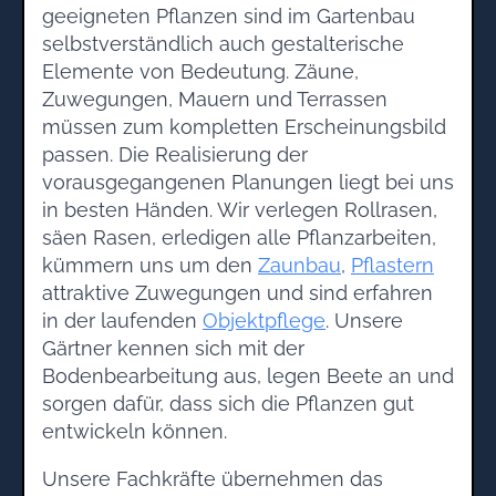
geeigneten Pflanzen sind im Gartenbau
selbstverständlich auch gestalterische
Elemente von Bedeutung. Zäune,
Zuwegungen, Mauern und Terrassen
müssen zum kompletten Erscheinungsbild
passen. Die Realisierung der
vorausgegangenen Planungen liegt bei uns
in besten Händen. Wir verlegen Rollrasen,
säen Rasen, erledigen alle Pflanzarbeiten,
kümmern uns um den
Zaunbau
,
Pflastern
attraktive Zuwegungen und sind erfahren
in der laufenden
Objektpflege
. Unsere
Gärtner kennen sich mit der
Bodenbearbeitung aus, legen Beete an und
sorgen dafür, dass sich die Pflanzen gut
entwickeln können.
Unsere Fachkräfte übernehmen das