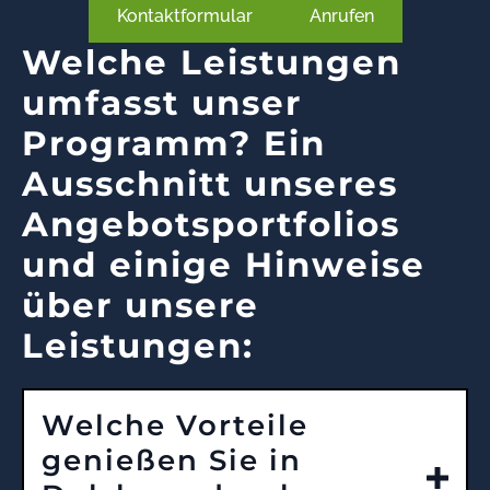
Kontaktformular
Anrufen
Welche Leistungen
umfasst unser
Programm? Ein
Ausschnitt unseres
Angebotsportfolios
und einige Hinweise
über unsere
Leistungen:
Welche Vorteile
genießen Sie in