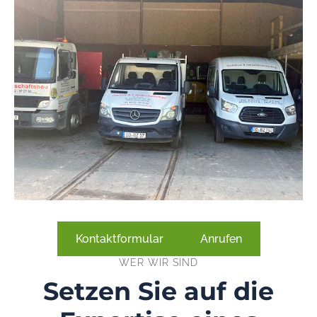
Kontaktformular
Anrufen
WER WIR SIND
Setzen Sie auf die