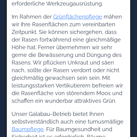
erforderliche Werkzeugausrüstung.
Im Rahmen der
Grünflächenpflege
mähen
wir Ihre Rasenflächen zum vereinbarten
Zeitpunkt. Sie können sichergehen, dass
der Rasen fortwährend eine gleichmäßige
Höhe hat. Ferner übernehmen wir sehr
gerne die Bewässerung und Düngung des
Rasens. Wir pflücken Unkraut und säen
nach, sollte der Rasen verdorrt oder nicht
gleichmäßig gewachsen sein sein. Mit
leistungsstarken Vertikutierern befreien wir
die Rasenfläche von störendem Moos und
schaffen ein wunderbar attraktives Grün.
Unser Galabau-Betrieb bietet Ihnen
selbstverständlich auch eine turnusmäßige
Baumpflege
. Für Baumgesundheit und
Sicherheit ist es erforderlich, Bäume