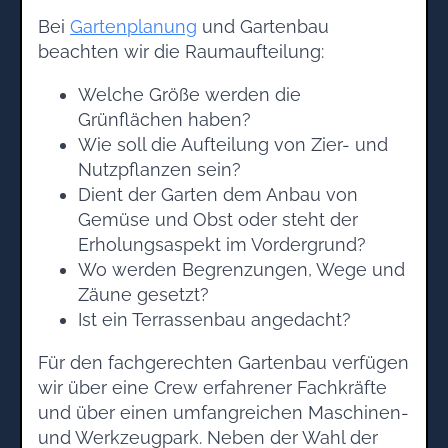
Bei
Gartenplanung
und Gartenbau
beachten wir die Raumaufteilung:
Welche Größe werden die
Grünflächen haben?
Wie soll die Aufteilung von Zier- und
Nutzpflanzen sein?
Dient der Garten dem Anbau von
Gemüse und Obst oder steht der
Erholungsaspekt im Vordergrund?
Wo werden Begrenzungen, Wege und
Zäune gesetzt?
Ist ein Terrassenbau angedacht?
Für den fachgerechten Gartenbau verfügen
wir über eine Crew erfahrener Fachkräfte
und über einen umfangreichen Maschinen-
und Werkzeugpark. Neben der Wahl der