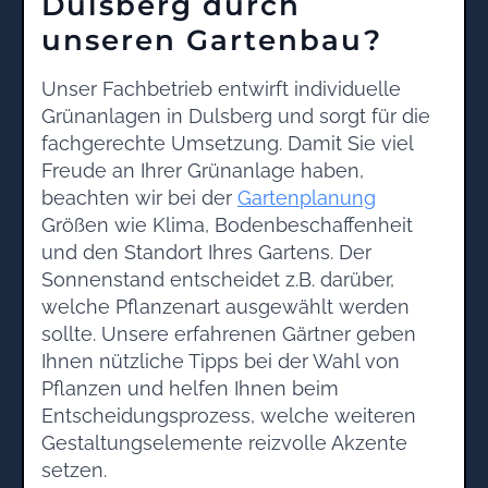
Dulsberg durch
unseren Gartenbau?
Unser Fachbetrieb entwirft individuelle
Grünanlagen in Dulsberg und sorgt für die
fachgerechte Umsetzung. Damit Sie viel
Freude an Ihrer Grünanlage haben,
beachten wir bei der
Gartenplanung
Größen wie Klima, Bodenbeschaffenheit
und den Standort Ihres Gartens. Der
Sonnenstand entscheidet z.B. darüber,
welche Pflanzenart ausgewählt werden
sollte. Unsere erfahrenen Gärtner geben
Ihnen nützliche Tipps bei der Wahl von
Pflanzen und helfen Ihnen beim
Entscheidungsprozess, welche weiteren
Gestaltungselemente reizvolle Akzente
setzen.