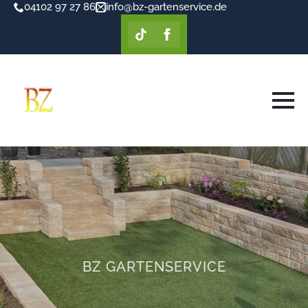
04102 97 27 86
info@bz-gartenservice.de
BZ GARTENSERVICE