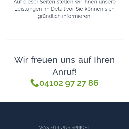
Auf dieser Seiten stellen wir Ihnen unsere
Leistungen im Detail vor. Sie können sich
gründlich informieren.
Wir freuen uns auf Ihren
Anruf!
04102 97 27 86
WAS FÜR UNS SPRICHT