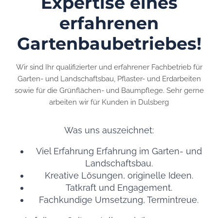
Expertise eines
erfahrenen
Gartenbaubetriebes!
Wir sind Ihr qualifizierter und erfahrener Fachbetrieb für
Garten- und Landschaftsbau, Pflaster- und Erdarbeiten
sowie für die Grünflächen- und Baumpflege. Sehr gerne
arbeiten wir für Kunden in Dulsberg
Was uns auszeichnet:
Viel Erfahrung Erfahrung im Garten- und
Landschaftsbau.
Kreative Lösungen, originelle Ideen.
Tatkraft und Engagement.
Fachkundige Umsetzung, Termintreue.