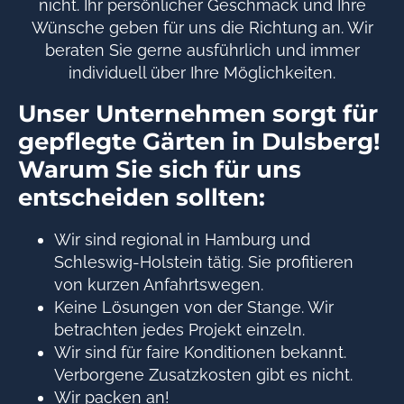
nicht. Ihr persönlicher Geschmack und Ihre
Wünsche geben für uns die Richtung an. Wir
beraten Sie gerne ausführlich und immer
individuell über Ihre Möglichkeiten.
Unser Unternehmen sorgt für
gepflegte Gärten in Dulsberg!
Warum Sie sich für uns
entscheiden sollten:
Wir sind regional in Hamburg und
Schleswig-Holstein tätig. Sie profitieren
von kurzen Anfahrtswegen.
Keine Lösungen von der Stange. Wir
betrachten jedes Projekt einzeln.
Wir sind für faire Konditionen bekannt.
Verborgene Zusatzkosten gibt es nicht.
Wir packen an!