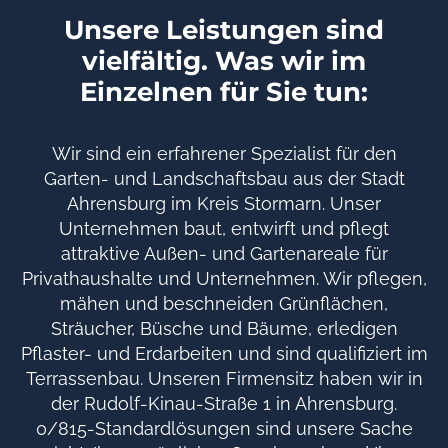
Unsere Leistungen sind
vielfältig. Was wir im
Einzelnen für Sie tun:
Wir sind ein erfahrener Spezialist für den
Garten- und Landschaftsbau aus der Stadt
Ahrensburg im Kreis Stormarn. Unser
Unternehmen baut, entwirft und pflegt
attraktive Außen- und Gartenareale für
Privathaushalte und Unternehmen. Wir pflegen,
mähen und beschneiden Grünflächen,
Sträucher, Büsche und Bäume, erledigen
Pflaster- und Erdarbeiten und sind qualifiziert im
Terrassenbau. Unseren Firmensitz haben wir in
der Rudolf-Kinau-Straße 1 in Ahrensburg.
0/815-Standardlösungen sind unsere Sache