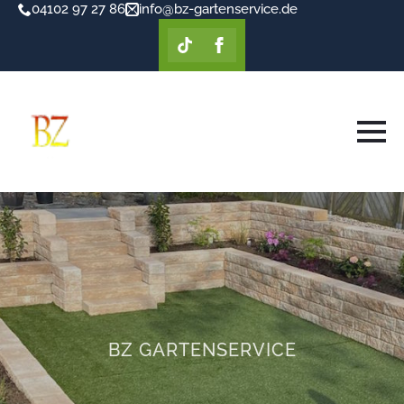
04102 97 27 86
info@bz-gartenservice.de
BZ GARTENSERVICE