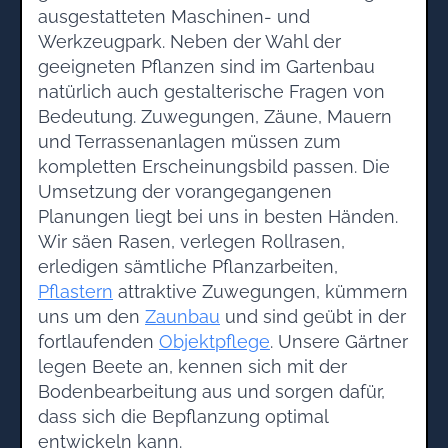
ausgestatteten Maschinen- und
Werkzeugpark. Neben der Wahl der
geeigneten Pflanzen sind im Gartenbau
natürlich auch gestalterische Fragen von
Bedeutung. Zuwegungen, Zäune, Mauern
und Terrassenanlagen müssen zum
kompletten Erscheinungsbild passen. Die
Umsetzung der vorangegangenen
Planungen liegt bei uns in besten Händen.
Wir säen Rasen, verlegen Rollrasen,
erledigen sämtliche Pflanzarbeiten,
Pflastern
attraktive Zuwegungen, kümmern
uns um den
Zaunbau
und sind geübt in der
fortlaufenden
Objektpflege
. Unsere Gärtner
legen Beete an, kennen sich mit der
Bodenbearbeitung aus und sorgen dafür,
dass sich die Bepflanzung optimal
entwickeln kann.