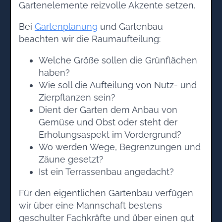
Gartenelemente reizvolle Akzente setzen.
Bei
Gartenplanung
und Gartenbau
beachten wir die Raumaufteilung:
Welche Größe sollen die Grünflächen
haben?
Wie soll die Aufteilung von Nutz- und
Zierpflanzen sein?
Dient der Garten dem Anbau von
Gemüse und Obst oder steht der
Erholungsaspekt im Vordergrund?
Wo werden Wege, Begrenzungen und
Zäune gesetzt?
Ist ein Terrassenbau angedacht?
Für den eigentlichen Gartenbau verfügen
wir über eine Mannschaft bestens
geschulter Fachkräfte und über einen gut