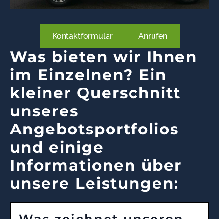
Kontaktformular
Anrufen
Was bieten wir Ihnen
im Einzelnen? Ein
kleiner Querschnitt
unseres
Angebotsportfolios
und einige
Informationen über
unsere Leistungen:
Was zeichnet unseren