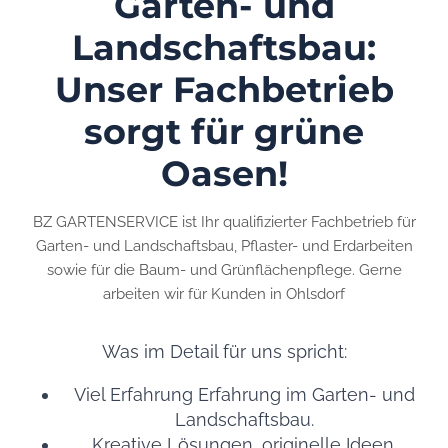
Garten- und
Landschaftsbau:
Unser Fachbetrieb
sorgt für grüne
Oasen!
BZ GARTENSERVICE ist Ihr qualifizierter Fachbetrieb für
Garten- und Landschaftsbau, Pflaster- und Erdarbeiten
sowie für die Baum- und Grünflächenpflege. Gerne
arbeiten wir für Kunden in Ohlsdorf
Was im Detail für uns spricht:
Viel Erfahrung Erfahrung im Garten- und
Landschaftsbau.
Kreative Lösungen, originelle Ideen.