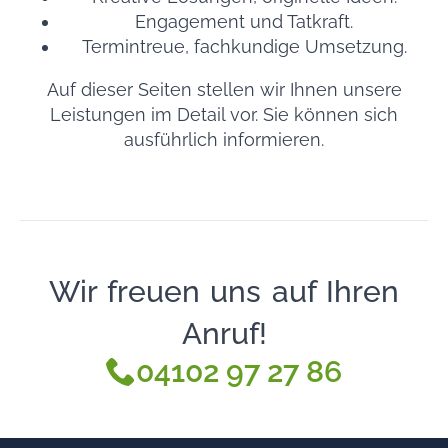
Engagement und Tatkraft.
Termintreue, fachkundige Umsetzung.
Auf dieser Seiten stellen wir Ihnen unsere
Leistungen im Detail vor. Sie können sich
ausführlich informieren.
Wir freuen uns auf Ihren
Anruf!
04102 97 27 86