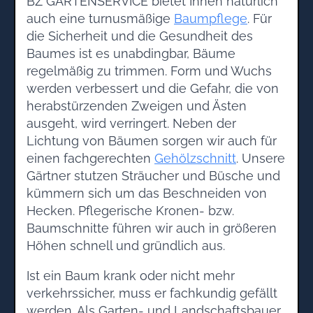
BZ GARTENSERVICE bietet Ihnen natürlich
auch eine turnusmäßige
Baumpflege
. Für
die Sicherheit und die Gesundheit des
Baumes ist es unabdingbar, Bäume
regelmäßig zu trimmen. Form und Wuchs
werden verbessert und die Gefahr, die von
herabstürzenden Zweigen und Ästen
ausgeht, wird verringert. Neben der
Lichtung von Bäumen sorgen wir auch für
einen fachgerechten
Gehölzschnitt
. Unsere
Gärtner stutzen Sträucher und Büsche und
kümmern sich um das Beschneiden von
Hecken. Pflegerische Kronen- bzw.
Baumschnitte führen wir auch in größeren
Höhen schnell und gründlich aus.
Ist ein Baum krank oder nicht mehr
verkehrssicher, muss er fachkundig gefällt
werden. Als Garten- und Landschaftsbauer