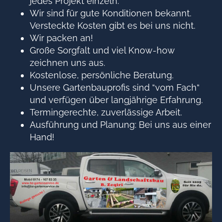
jedes Projekt einzeln.
Wir sind für gute Konditionen bekannt.
Versteckte Kosten gibt es bei uns nicht.
Wir packen an!
Große Sorgfalt und viel Know-how
zeichnen uns aus.
Kostenlose, persönliche Beratung.
Unsere Gartenbauprofis sind “vom Fach“
und verfügen über langjährige Erfahrung.
Termingerechte, zuverlässige Arbeit.
Ausführung und Planung: Bei uns aus einer
Hand!