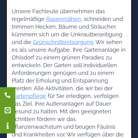
Unsere Fachleute übernehmen das
regelmäßige
Rasenmähen
, schneiden und
trimmen Hecken, Bäume und Sträucher,
kümmern sich um die Unkrautbeseitigung
und die
Grünschnittentsorgung
. Wir sehen
es als unsere Aufgabe, Ihre Gartenanlage in
Ohlsdorf zu einem grünen Paradies zu
entwickeln. Der Garten soll individuellen
Anforderungen genügen und zu einem
Platz der Erholung und Entspannung
werden. Alle Aktivitäten, die wir bei der
Gartenpflege
für Sie erledigen, verfolgen
das Ziel, Ihre Außenanlagen auf Dauer
gesund zu halten. Mit den geeigneten
Schritten fördern wir das
Pflanzenwachstum und beugen Fäulnis
und Krankheiten vor. Wir verfügen über die