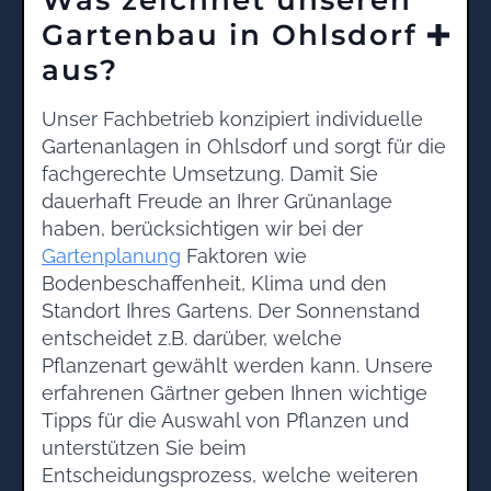
Gartenbau in Ohlsdorf
aus?
Unser Fachbetrieb konzipiert individuelle
Gartenanlagen in Ohlsdorf und sorgt für die
fachgerechte Umsetzung. Damit Sie
dauerhaft Freude an Ihrer Grünanlage
haben, berücksichtigen wir bei der
Gartenplanung
Faktoren wie
Bodenbeschaffenheit, Klima und den
Standort Ihres Gartens. Der Sonnenstand
entscheidet z.B. darüber, welche
Pflanzenart gewählt werden kann. Unsere
erfahrenen Gärtner geben Ihnen wichtige
Tipps für die Auswahl von Pflanzen und
unterstützen Sie beim
Entscheidungsprozess, welche weiteren