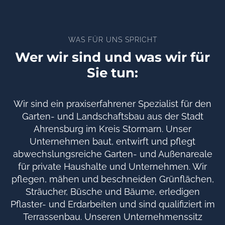
WAS FÜR UNS SPRICHT
Wer wir sind und was wir für
Sie tun:
Wir sind ein praxiserfahrener Spezialist für den
Garten- und Landschaftsbau aus der Stadt
Ahrensburg im Kreis Stormarn. Unser
Unternehmen baut, entwirft und pflegt
abwechslungsreiche Garten- und Außenareale
für private Haushalte und Unternehmen. Wir
pflegen, mähen und beschneiden Grünflächen,
Sträucher, Büsche und Bäume, erledigen
Pflaster- und Erdarbeiten und sind qualifiziert im
Terrassenbau. Unseren Unternehmenssitz