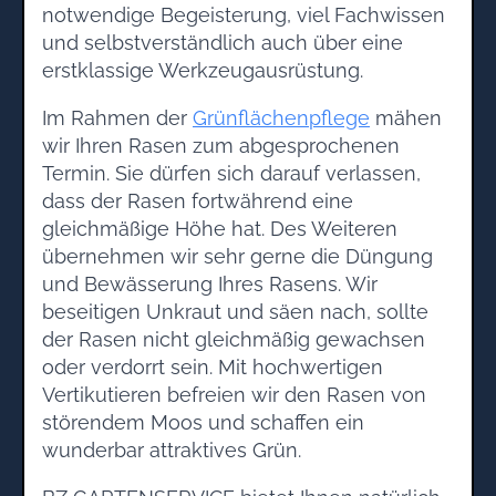
notwendige Begeisterung, viel Fachwissen
und selbstverständlich auch über eine
erstklassige Werkzeugausrüstung.
Im Rahmen der
Grünflächenpflege
mähen
wir Ihren Rasen zum abgesprochenen
Termin. Sie dürfen sich darauf verlassen,
dass der Rasen fortwährend eine
gleichmäßige Höhe hat. Des Weiteren
übernehmen wir sehr gerne die Düngung
und Bewässerung Ihres Rasens. Wir
beseitigen Unkraut und säen nach, sollte
der Rasen nicht gleichmäßig gewachsen
oder verdorrt sein. Mit hochwertigen
Vertikutieren befreien wir den Rasen von
störendem Moos und schaffen ein
wunderbar attraktives Grün.