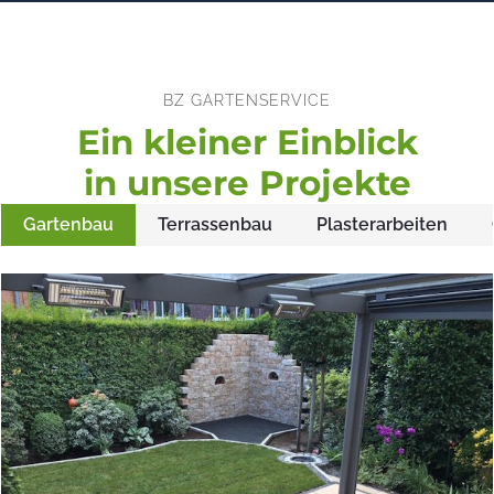
BZ GARTENSERVICE
Ein kleiner Einblick
in unsere Projekte
Gartenbau
Terrassenbau
Plasterarbeiten