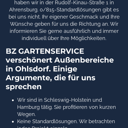
haben wir in der Rudolf-Kinau-Straße 1 in
Ahrensburg. 0/815-Standardlösungen gibt es
bei uns nicht. Ihr eigener Geschmack und Ihre
Wünsche geben für uns die Richtung an. Wir
informieren Sie gerne ausführlich und immer
individuell über Ihre Möglichkeiten.
BZ GARTENSERVICE
verschönert Außenbereiche
in Ohlsdorf. Einige
Argumente, die für uns
sprechen
Wir sind in Schleswig-Holstein und
Hamburg tätig. Sie profitieren von kurzen
Wegen.
Keine Standardlösungen. Wir betrachten