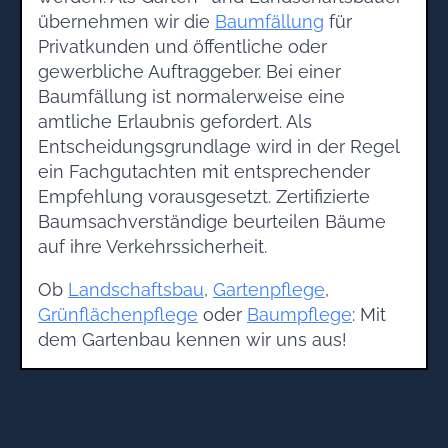
übernehmen wir die
Baumfällung
für
Privatkunden und öffentliche oder
gewerbliche Auftraggeber. Bei einer
Baumfällung ist normalerweise eine
amtliche Erlaubnis gefordert. Als
Entscheidungsgrundlage wird in der Regel
ein Fachgutachten mit entsprechender
Empfehlung vorausgesetzt. Zertifizierte
Baumsachverständige beurteilen Bäume
auf ihre Verkehrssicherheit.
Ob
Landschaftsbau
,
Gartenpflege
,
Grünflächenpflege
oder
Baumpflege
: Mit
dem Gartenbau kennen wir uns aus!