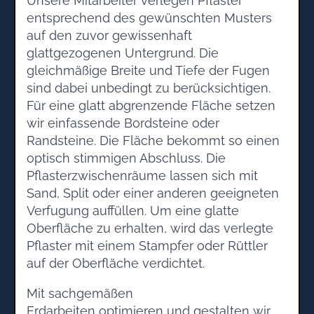
Unsere Mitarbeiter verlegen Pflaster
entsprechend des gewünschten Musters
auf den zuvor gewissenhaft
glattgezogenen Untergrund. Die
gleichmäßige Breite und Tiefe der Fugen
sind dabei unbedingt zu berücksichtigen.
Für eine glatt abgrenzende Fläche setzen
wir einfassende Bordsteine oder
Randsteine. Die Fläche bekommt so einen
optisch stimmigen Abschluss. Die
Pflasterzwischenräume lassen sich mit
Sand, Split oder einer anderen geeigneten
Verfugung auffüllen. Um eine glatte
Oberfläche zu erhalten, wird das verlegte
Pflaster mit einem Stampfer oder Rüttler
auf der Oberfläche verdichtet.
Mit sachgemäßen
Erdarbeiten optimieren und gestalten wir