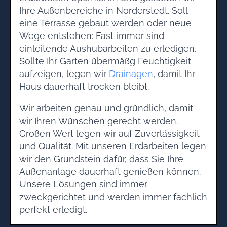
Ihre Außenbereiche in Norderstedt. Soll
eine Terrasse gebaut werden oder neue
Wege entstehen: Fast immer sind
einleitende Aushubarbeiten zu erledigen.
Sollte Ihr Garten übermäßg Feuchtigkeit
aufzeigen, legen wir
Drainagen
, damit Ihr
Haus dauerhaft trocken bleibt.
Wir arbeiten genau und gründlich, damit
wir Ihren Wünschen gerecht werden.
Großen Wert legen wir auf Zuverlässigkeit
und Qualität. Mit unseren Erdarbeiten legen
wir den Grundstein dafür, dass Sie Ihre
Außenanlage dauerhaft genießen können.
Unsere Lösungen sind immer
zweckgerichtet und werden immer fachlich
perfekt erledigt.