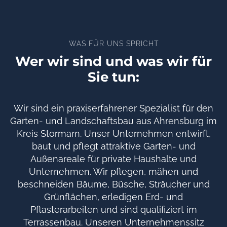
WAS FÜR UNS SPRICHT
Wer wir sind und was wir für
Sie tun:
Wir sind ein praxiserfahrener Spezialist für den
Garten- und Landschaftsbau aus Ahrensburg im
Kreis Stormarn. Unser Unternehmen entwirft,
baut und pflegt attraktive Garten- und
Außenareale für private Haushalte und
Unternehmen. Wir pflegen, mähen und
beschneiden Bäume, Büsche, Sträucher und
Grünflächen, erledigen Erd- und
Pflasterarbeiten und sind qualifiziert im
Terrassenbau. Unseren Unternehmenssitz