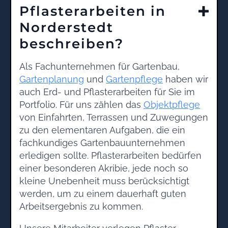
Pflasterarbeiten in
Norderstedt
beschreiben?
Als Fachunternehmen für Gartenbau,
Gartenplanung
und
Gartenpflege
haben wir
auch Erd- und Pflasterarbeiten für Sie im
Portfolio. Für uns zählen das
Objektpflege
von Einfahrten, Terrassen und Zuwegungen
zu den elementaren Aufgaben, die ein
fachkundiges Gartenbauunternehmen
erledigen sollte. Pflasterarbeiten bedürfen
einer besonderen Akribie, jede noch so
kleine Unebenheit muss berücksichtigt
werden, um zu einem dauerhaft guten
Arbeitsergebnis zu kommen.