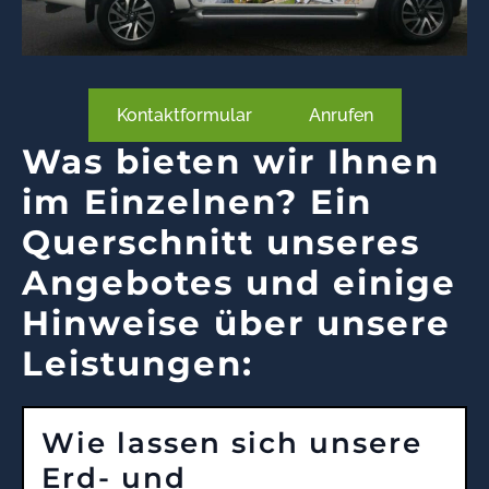
Kontaktformular
Anrufen
Was bieten wir Ihnen
im Einzelnen? Ein
Querschnitt unseres
Angebotes und einige
Hinweise über unsere
Leistungen:
Wie lassen sich unsere
Erd- und