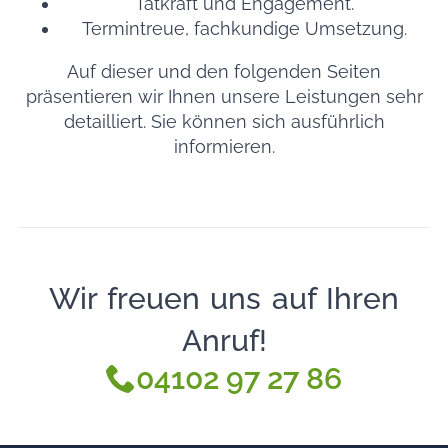
Tatkraft und Engagement.
Termintreue, fachkundige Umsetzung.
Auf dieser und den folgenden Seiten
präsentieren wir Ihnen unsere Leistungen sehr
detailliert. Sie können sich ausführlich
informieren.
Wir freuen uns auf Ihren
Anruf!
04102 97 27 86