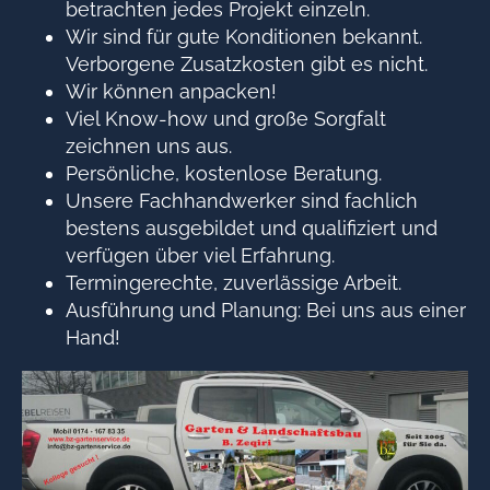
betrachten jedes Projekt einzeln.
Wir sind für gute Konditionen bekannt.
Verborgene Zusatzkosten gibt es nicht.
Wir können anpacken!
Viel Know-how und große Sorgfalt
zeichnen uns aus.
Persönliche, kostenlose Beratung.
Unsere Fachhandwerker sind fachlich
bestens ausgebildet und qualifiziert und
verfügen über viel Erfahrung.
Termingerechte, zuverlässige Arbeit.
Ausführung und Planung: Bei uns aus einer
Hand!