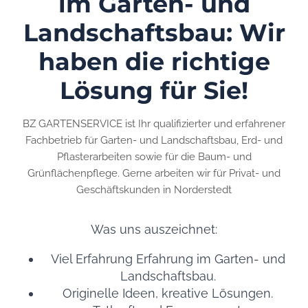
im Garten- und
Landschaftsbau: Wir
haben die richtige
Lösung für Sie!
BZ GARTENSERVICE ist Ihr qualifizierter und erfahrener
Fachbetrieb für Garten- und Landschaftsbau, Erd- und
Pflasterarbeiten sowie für die Baum- und
Grünflächenpflege. Gerne arbeiten wir für Privat- und
Geschäftskunden in Norderstedt
Was uns auszeichnet:
Viel Erfahrung Erfahrung im Garten- und
Landschaftsbau.
Originelle Ideen, kreative Lösungen.