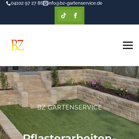
04102 97 27 86
info@bz-gartenservice.de
BZ GARTENSERVICE
Pflasterarbeiten-