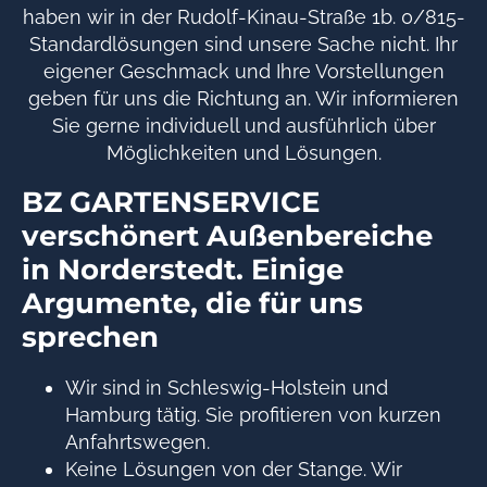
haben wir in der Rudolf-Kinau-Straße 1b. 0/815-
Standardlösungen sind unsere Sache nicht. Ihr
eigener Geschmack und Ihre Vorstellungen
geben für uns die Richtung an. Wir informieren
Sie gerne individuell und ausführlich über
Möglichkeiten und Lösungen.
BZ GARTENSERVICE
verschönert Außenbereiche
in Norderstedt. Einige
Argumente, die für uns
sprechen
Wir sind in Schleswig-Holstein und
Hamburg tätig. Sie profitieren von kurzen
Anfahrtswegen.
Keine Lösungen von der Stange. Wir