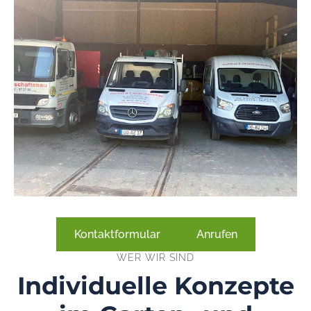
Kontaktformular
Anrufen
WER WIR SIND
Individuelle Konzepte