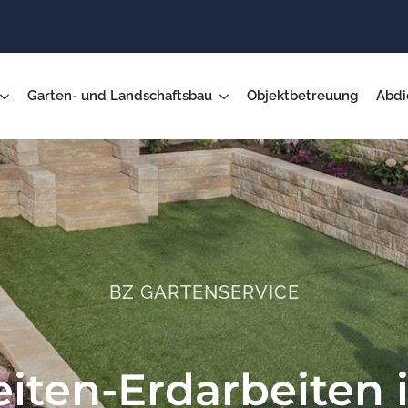
Garten- und Landschaftsbau
Objektbetreuung
Abdi
BZ GARTENSERVICE
eiten-Erdarbeiten