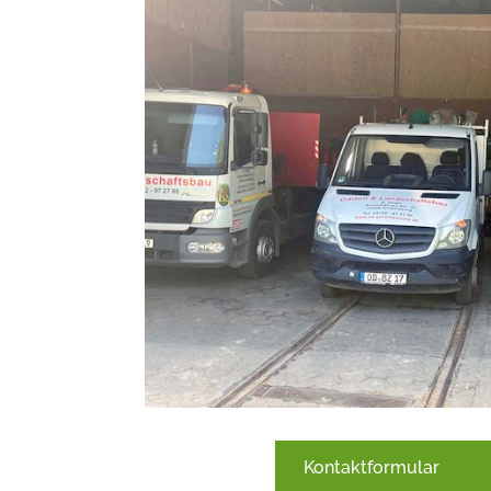
Kontaktformular