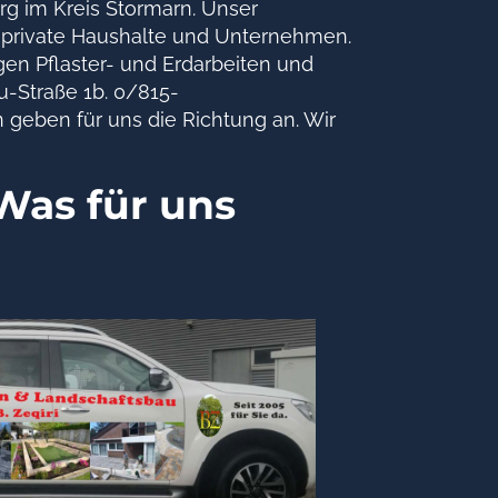
rg im Kreis Stormarn. Unser
 private Haushalte und Unternehmen.
en Pflaster- und Erdarbeiten und
u-Straße 1b. 0/815-
 geben für uns die Richtung an. Wir
Was für uns