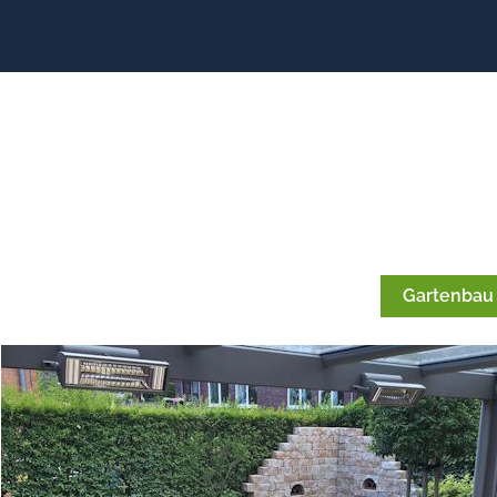
Gartenbau