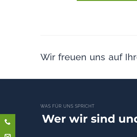
Wir freuen uns auf Ihr
WAS FÜR UNS SPRICHT
Wer wir sind und